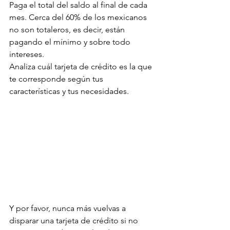
Paga el total del saldo al final de cada 
mes. Cerca del 60% de los mexicanos 
no son totaleros, es decir, están 
pagando el mínimo y sobre todo 
intereses. 
Analiza cuál tarjeta de crédito es la que 
te corresponde según tus 
características y tus necesidades. 
Y por favor, nunca más vuelvas a 
disparar una tarjeta de crédito si no 