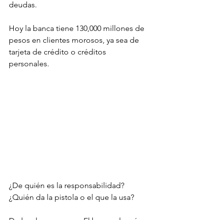
deudas. 
Hoy la banca tiene 130,000 millones de 
pesos en clientes morosos, ya sea de 
tarjeta de crédito o créditos 
personales. 
¿De quién es la responsabilidad? 
¿Quién da la pistola o el que la usa? 