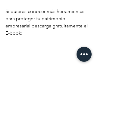
Si quieres conocer más herramientas 
para proteger tu patrimonio 
empresarial descarga gratuitamente el 
E-book: