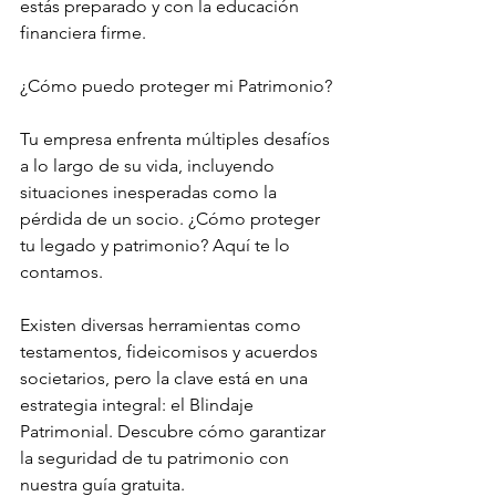
estás preparado y con la educación 
financiera firme.
¿Cómo puedo proteger mi Patrimonio?
Tu empresa enfrenta múltiples desafíos 
a lo largo de su vida, incluyendo 
situaciones inesperadas como la 
pérdida de un socio. ¿Cómo proteger 
tu legado y patrimonio? Aquí te lo 
contamos.
Existen diversas herramientas como 
testamentos, fideicomisos y acuerdos 
societarios, pero la clave está en una 
estrategia integral: el Blindaje 
Patrimonial. Descubre cómo garantizar 
la seguridad de tu patrimonio con 
nuestra guía gratuita.