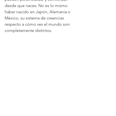
desde que naces. No es lo mismo 
haber nacido en Japón, Alemania o 
México, su sistema de creencias 
respecto a cómo ves el mundo son 
completamente distintos.