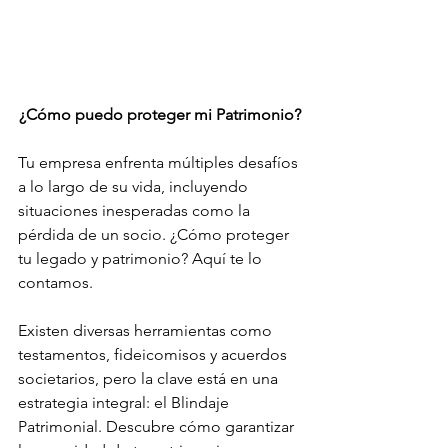
¿Cómo puedo proteger mi Patrimonio?
Tu empresa enfrenta múltiples desafíos 
a lo largo de su vida, incluyendo 
situaciones inesperadas como la 
pérdida de un socio. ¿Cómo proteger 
tu legado y patrimonio? Aquí te lo 
contamos.
Existen diversas herramientas como 
testamentos, fideicomisos y acuerdos 
societarios, pero la clave está en una 
estrategia integral: el Blindaje 
Patrimonial. Descubre cómo garantizar 