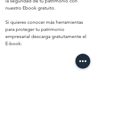
la seguridad de tu patrimonio con 
nuestro Ebook gratuito.
Si quieres conocer más herramientas 
para proteger tu patrimonio 
empresarial descarga gratuitamente el 
E-book: