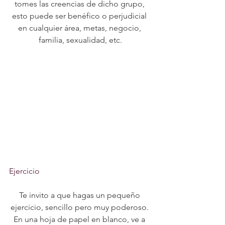
tomes las creencias de dicho grupo, 
esto puede ser benéfico o perjudicial 
en cualquier área, metas, negocio, 
familia, sexualidad, etc.
Ejercicio
Te invito a que hagas un pequeño 
ejercicio, sencillo pero muy poderoso. 
En una hoja de papel en blanco, ve a 