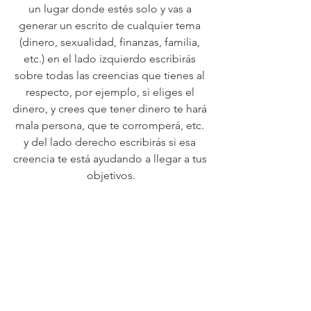
un lugar donde estés solo y vas a 
generar un escrito de cualquier tema 
(dinero, sexualidad, finanzas, familia, 
etc.) en el lado izquierdo escribirás 
sobre todas las creencias que tienes al 
respecto, por ejemplo, si eliges el 
dinero, y crees que tener dinero te hará 
mala persona, que te corromperá, etc. 
y del lado derecho escribirás si esa 
creencia te está ayudando a llegar a tus 
objetivos.