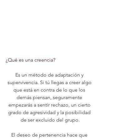
¿Qué es una creencia?
Es un método de adaptación y 
supervivencia. Si tú llegas a creer algo 
que está en contra de lo que los 
demás piensan, seguramente 
empezarás a sentir rechazo, un cierto 
grado de agresividad y la posibilidad 
de ser excluido del grupo.
El deseo de pertenencia hace que 